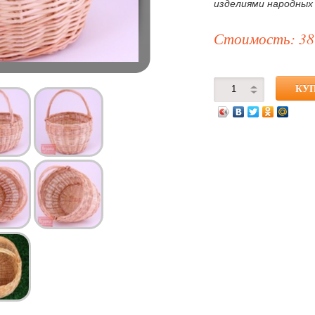
изделиями народных
Стоимость: 38