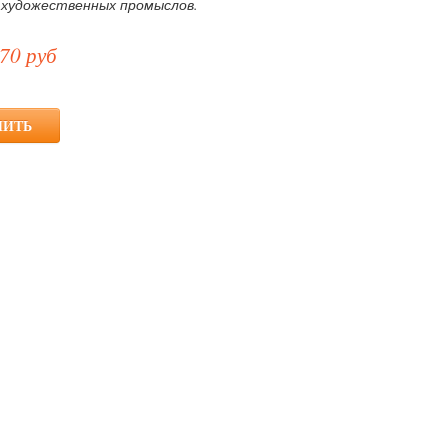
 художественных промыслов.
70 руб