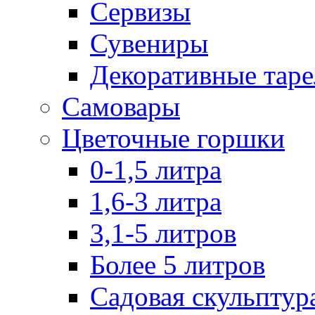
Сервизы
Сувениры
Декоративные тар
Самовары
Цветочные горшки
0-1,5 литра
1,6-3 литра
3,1-5 литров
Более 5 литров
Садовая скульптур