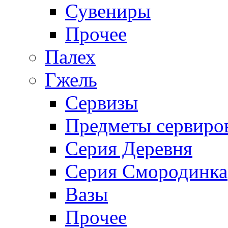
Сувениры
Прочее
Палех
Гжель
Сервизы
Предметы сервиро
Серия Деревня
Серия Смородинка
Вазы
Прочее