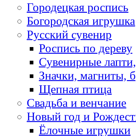
Городецкая роспись
Богородская игрушка
Русский сувенир
Роспись по дереву
Сувенирные лапти,
Значки, магниты, 
Щепная птица
Свадьба и венчание
Новый год и Рождест
Ёлочные игрушки