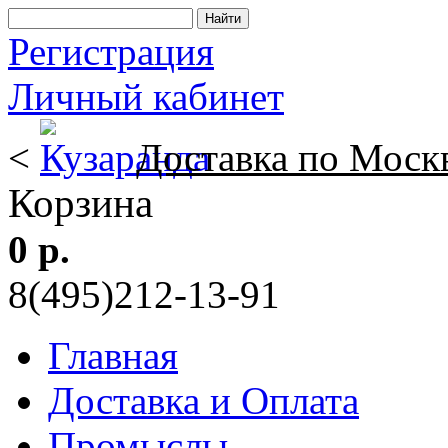
Регистрация
Личный кабинет
<
Доставка по Моск
Корзина
0 р.
8(495)212-13-91
Главная
Доставка и Оплата
Промыслы