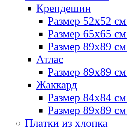
Крепдешин
Размер 52х52 см
Размер 65х65 см
Размер 89х89 см
Атлас
Размер 89х89 см
Жаккард
Размер 84х84 см
Размер 89х89 см
Платки из хлопка