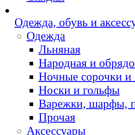
Одежда, обувь и аксесс
Одежда
Льняная
Народная и обрядо
Ночные сорочки и
Носки и гольфы
Варежки, шарфы, 
Прочая
Аксессуары