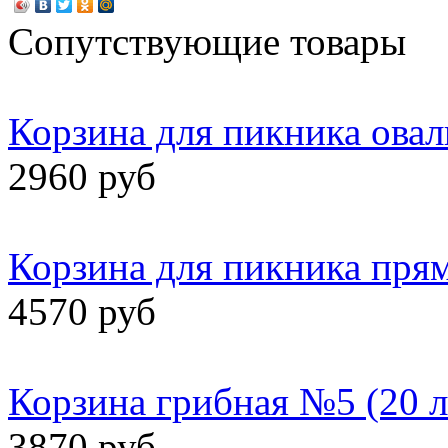
Сопутствующие товары
Корзина для пикника овал
2960 руб
Корзина для пикника пря
4570 руб
Корзина грибная №5 (20 л
3870 руб