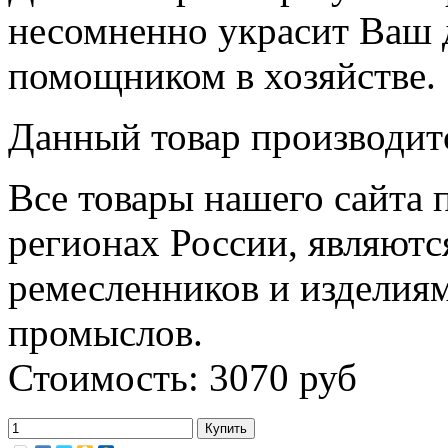
несомненно украсит Ваш 
помощником в хозяйстве.
Данный товар производитс
Все товары нашего сайта 
регионах России, являютс
ремесленников и изделия
промыслов.
Стоимость: 3070 руб