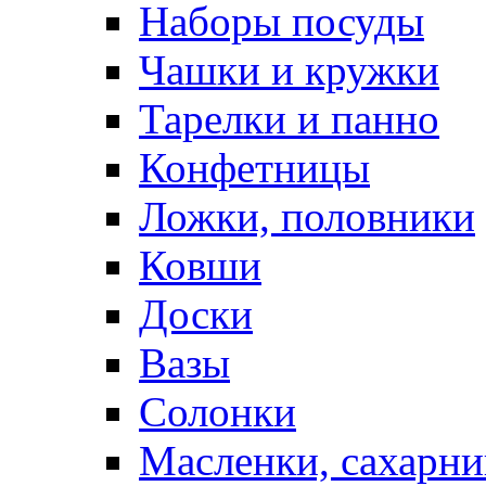
Наборы посуды
Чашки и кружки
Тарелки и панно
Конфетницы
Ложки, половники
Ковши
Доски
Вазы
Солонки
Масленки, сахарни