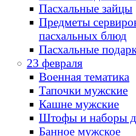
Пасхальные зайцы
Предметы сервиров
пасхальных блюд
Пасхальные подарк
23 февраля
Военная тематика
Тапочки мужские
Кашне мужские
Штофы и наборы д
Банное мужское