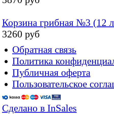
Корзина грибная №3 (12 л
3260 руб
Обратная связь
Политика конфиденциа
Публичная оферта
Пользовательское согл
Сделано в InSales