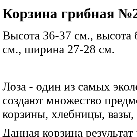
Корзина грибная №2 
Высота 36-37 см., высота 
см., ширина 27-28 см.
Лоза - один из самых эко
создают множество предм
корзины, хлебницы, вазы, 
Данная корзина результат