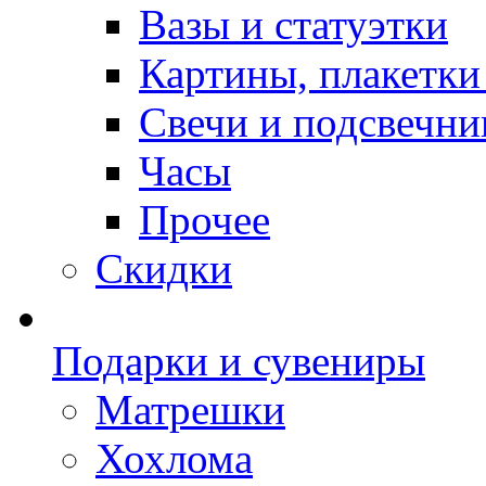
Вазы и статуэтки
Картины, плакетки
Свечи и подсвечни
Часы
Прочее
Скидки
Подарки и сувениры
Матрешки
Хохлома