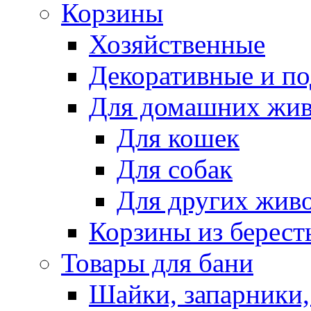
Корзины
Хозяйственные
Декоративные и п
Для домашних жи
Для кошек
Для собак
Для других жив
Корзины из берест
Товары для бани
Шайки, запарники,