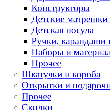
Конструкторы
Детские матрешки
Детская посуда
Ручки, карандаши
Наборы и материал
Прочее
Шкатулки и короба
Открытки и подарочн
Прочее
Скидки