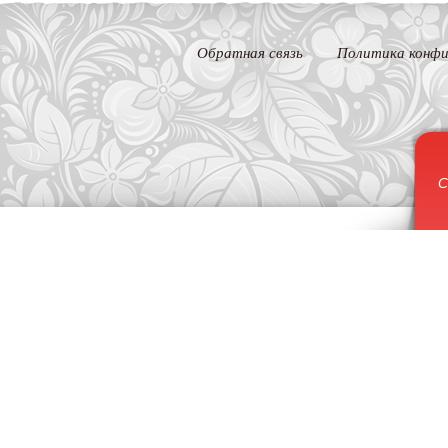
Обратная связь
Политика конфи
С