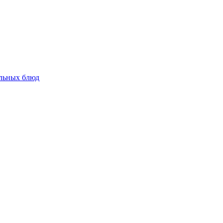
альных блюд