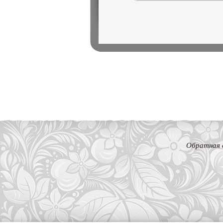
Обратная 