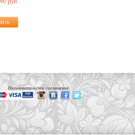
90 руб
Пользовательское соглашение