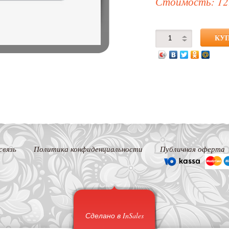
Стоимость: 12
связь
Политика конфиденциальности
Публичная оферта
Сделано в InSales