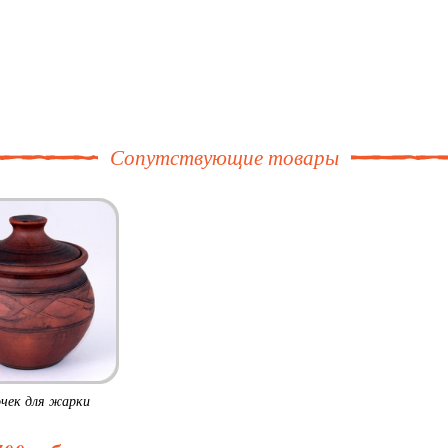
Сопутствующие товары
чек для жарки