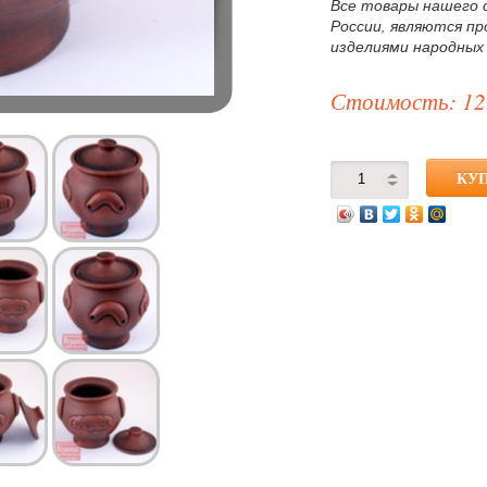
Все товары нашего 
России, являются п
изделиями народных
Стоимость: 12