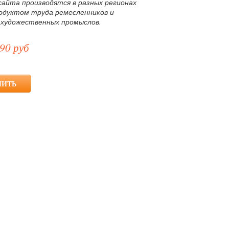
сайта производятся в разных регионах
родуктом труда ремесленников и
 художественных промыслов.
90 руб