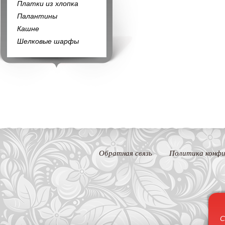
Платки из хлопка
Палантины
Кашне
Шелковые шарфы
Обратная связь
Политика конфи
С