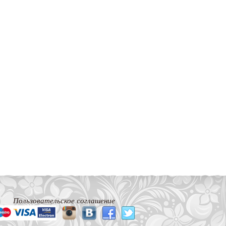
Пользовательское соглашение