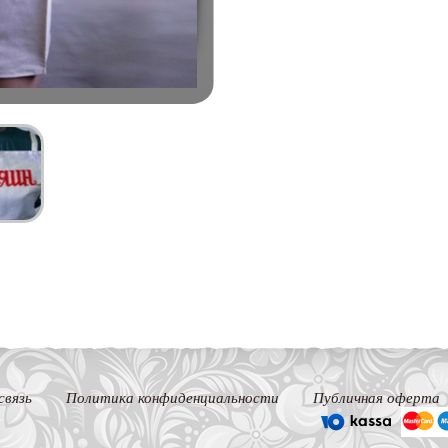
связь
Политика конфиденциальности
Публичная оферта