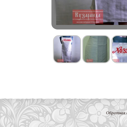
Обратная 