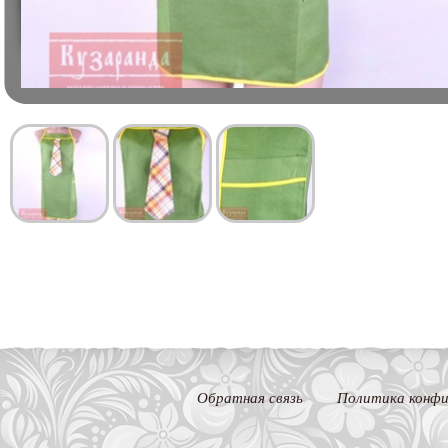
Обратная связь
Политика конфи