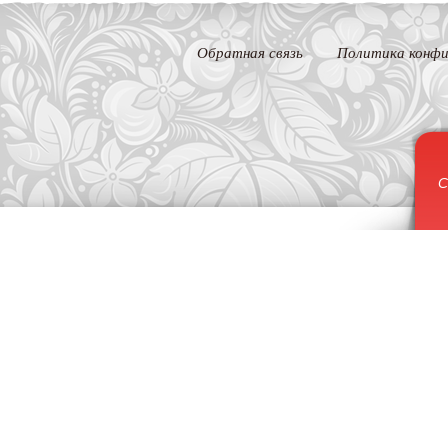
Обратная связь
Политика конфи
С