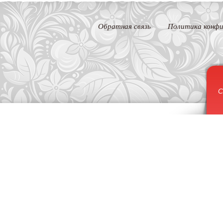
Обратная связь
Политика конфи
С