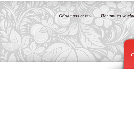
Обратная связь
Политика конфи
С