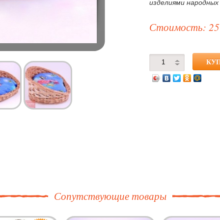
изделиями народных
Стоимость: 25
Сопутствующие товары