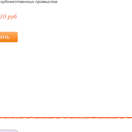
 художественных промыслов.
10 руб