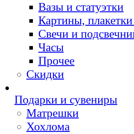
Вазы и статуэтки
Картины, плакетки
Свечи и подсвечни
Часы
Прочее
Скидки
Подарки и сувениры
Матрешки
Хохлома