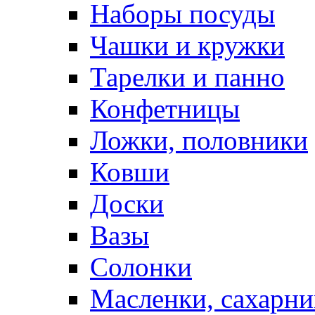
Наборы посуды
Чашки и кружки
Тарелки и панно
Конфетницы
Ложки, половники
Ковши
Доски
Вазы
Солонки
Масленки, сахарни