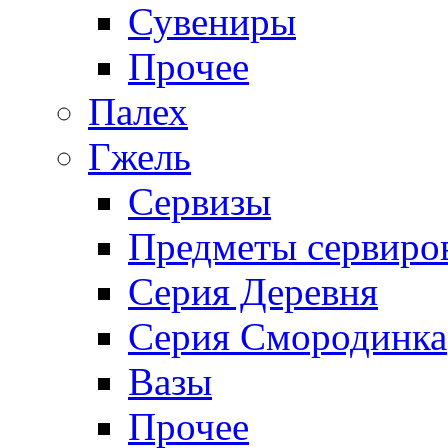
Сувениры
Прочее
Палех
Гжель
Сервизы
Предметы сервиро
Серия Деревня
Серия Смородинка
Вазы
Прочее