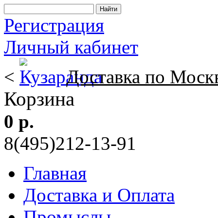
Регистрация
Личный кабинет
<
Доставка по Моск
Корзина
0 р.
8(495)212-13-91
Главная
Доставка и Оплата
Промыслы