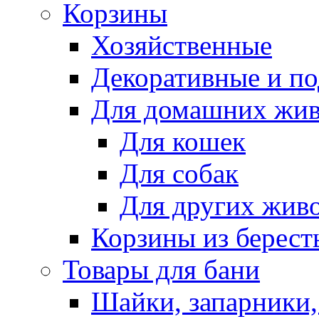
Корзины
Хозяйственные
Декоративные и п
Для домашних жи
Для кошек
Для собак
Для других жив
Корзины из берест
Товары для бани
Шайки, запарники,