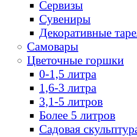
Сервизы
Сувениры
Декоративные тар
Самовары
Цветочные горшки
0-1,5 литра
1,6-3 литра
3,1-5 литров
Более 5 литров
Садовая скульптур