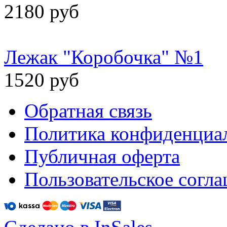
2180 руб
Лежак "Коробочка" №1
1520 руб
Обратная связь
Политика конфиденциа
Публичная оферта
Пользовательское согл