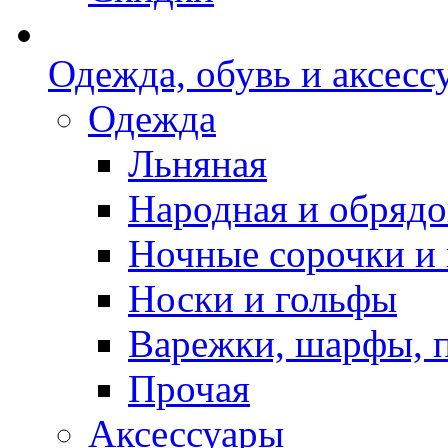
Одежда, обувь и аксесс
Одежда
Льняная
Народная и обрядо
Ночные сорочки и
Носки и гольфы
Варежки, шарфы, 
Прочая
Аксессуары