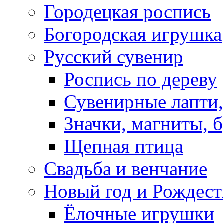
Городецкая роспись
Богородская игрушка
Русский сувенир
Роспись по дереву
Сувенирные лапти,
Значки, магниты, 
Щепная птица
Свадьба и венчание
Новый год и Рождест
Ёлочные игрушки