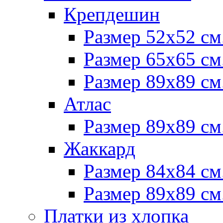
Крепдешин
Размер 52х52 см
Размер 65х65 см
Размер 89х89 см
Атлас
Размер 89х89 см
Жаккард
Размер 84х84 см
Размер 89х89 см
Платки из хлопка