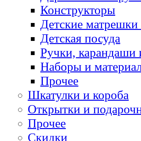
Конструкторы
Детские матрешки
Детская посуда
Ручки, карандаши
Наборы и материал
Прочее
Шкатулки и короба
Открытки и подарочн
Прочее
Скидки