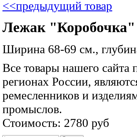
<<
предыдущий товар
Лежак "Коробочка"
Ширина 68-69 см., глубина
Все товары нашего сайта 
регионах России, являютс
ремесленников и изделия
промыслов.
Стоимость: 2780 руб