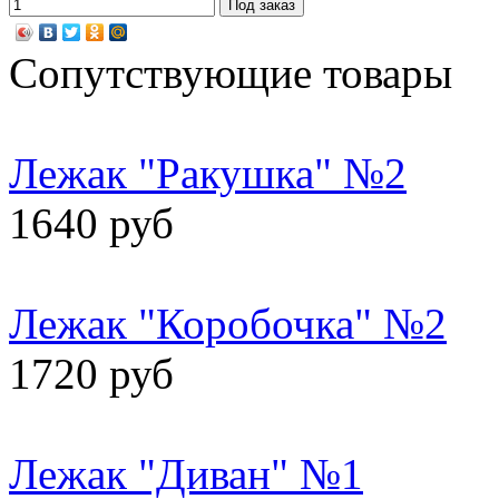
Сопутствующие товары
Лежак "Ракушка" №2
1640 руб
Лежак "Коробочка" №2
1720 руб
Лежак "Диван" №1