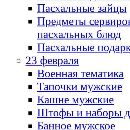
Пасхальные зайцы
Предметы сервиров
пасхальных блюд
Пасхальные подарк
23 февраля
Военная тематика
Тапочки мужские
Кашне мужские
Штофы и наборы д
Банное мужское