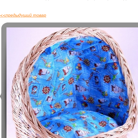
<<
предыдущий товар