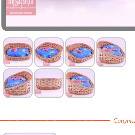
Сопутс