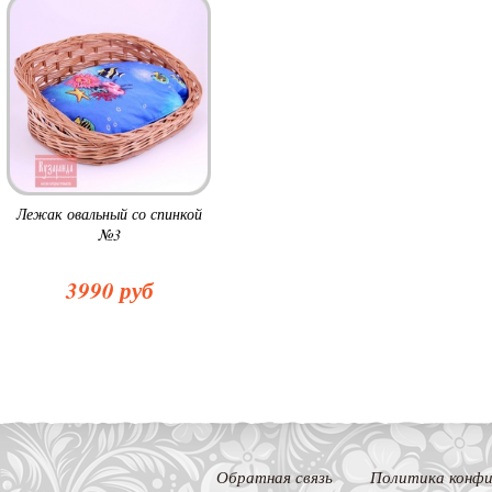
Лежак овальный со спинкой
№3
3990 руб
Обратная связь
Политика конфи