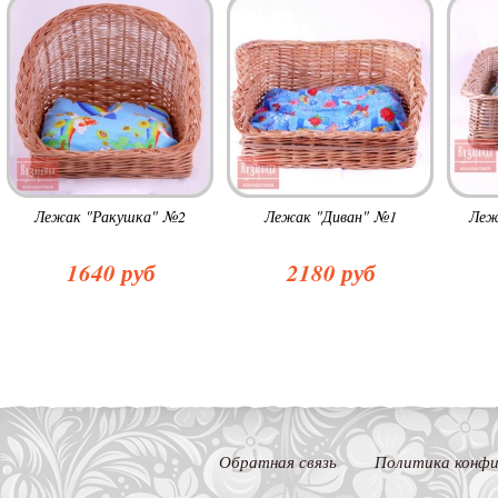
Лежак "Ракушка" №2
Лежак "Диван" №1
Леж
1640 руб
2180 руб
Обратная связь
Политика конфи