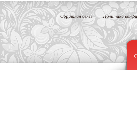
Обратная связь
Политика конфи
С