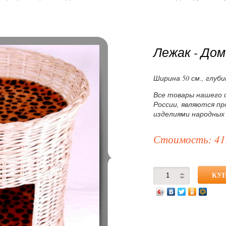
Лежак - Дом
Ширина 50 см., глуби
Все товары нашего 
России, являются п
изделиями народных
Стоимость: 41