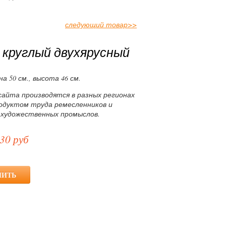
следующий товар
>>
 круглый двухярусный
на 50 см., высота 46 см.
сайта производятся в разных регионах
родуктом труда ремесленников и
 художественных промыслов.
30 руб