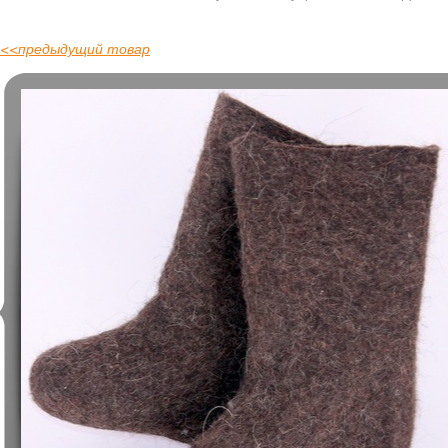
<<
предыдущий товар