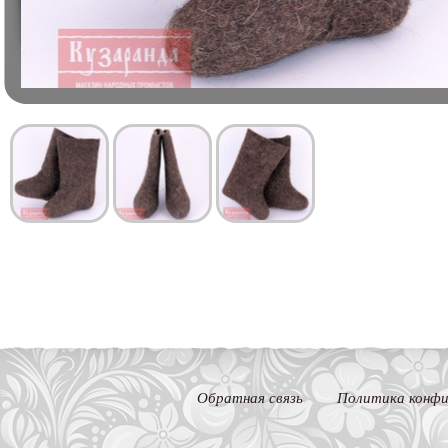
Обратная связь
Политика конфи