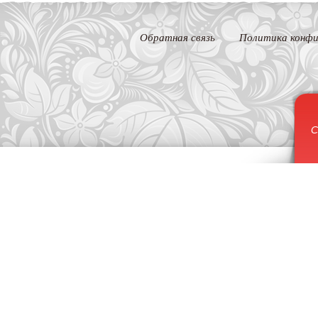
Обратная связь
Политика конфи
С