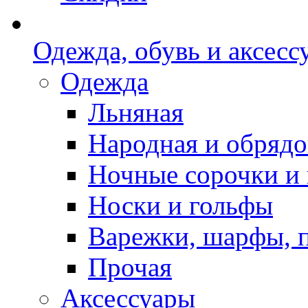
Одежда, обувь и аксесс
Одежда
Льняная
Народная и обрядо
Ночные сорочки и
Носки и гольфы
Варежки, шарфы, 
Прочая
Аксессуары