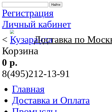
Регистрация
Личный кабинет
<
Доставка по Моск
Корзина
0 р.
8(495)212-13-91
Главная
Доставка и Оплата
Промыслы