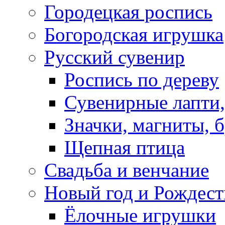
Городецкая роспись
Богородская игрушка
Русский сувенир
Роспись по дереву
Сувенирные лапти,
Значки, магниты, 
Щепная птица
Свадьба и венчание
Новый год и Рождест
Ёлочные игрушки