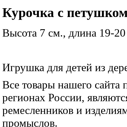
Курочка с петушко
Высота 7 см., длина 19-20
Игрушка для детей из дер
Все товары нашего сайта 
регионах России, являютс
ремесленников и изделия
промыслов.