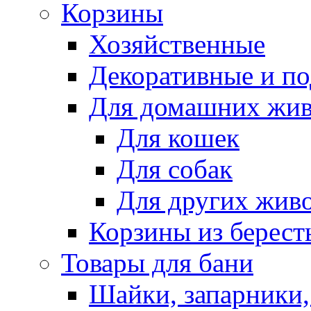
Корзины
Хозяйственные
Декоративные и п
Для домашних жи
Для кошек
Для собак
Для других жив
Корзины из берест
Товары для бани
Шайки, запарники,