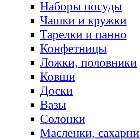
Наборы посуды
Чашки и кружки
Тарелки и панно
Конфетницы
Ложки, половники
Ковши
Доски
Вазы
Солонки
Масленки, сахарни