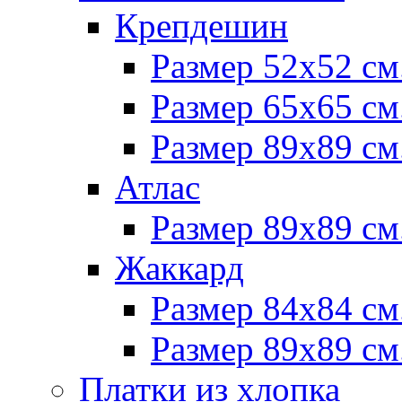
Крепдешин
Размер 52х52 см
Размер 65х65 см
Размер 89х89 см
Атлас
Размер 89х89 см
Жаккард
Размер 84х84 см
Размер 89х89 см
Платки из хлопка