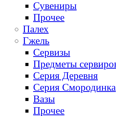
Сувениры
Прочее
Палех
Гжель
Сервизы
Предметы сервиро
Серия Деревня
Серия Смородинка
Вазы
Прочее