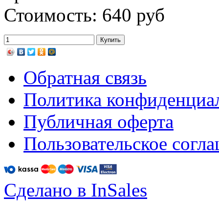
Стоимость: 640 руб
Обратная связь
Политика конфиденциа
Публичная оферта
Пользовательское согл
Сделано в InSales