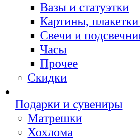
Вазы и статуэтки
Картины, плакетки
Свечи и подсвечни
Часы
Прочее
Скидки
Подарки и сувениры
Матрешки
Хохлома