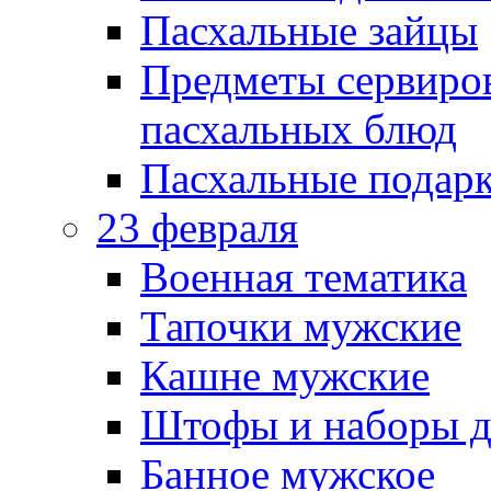
Пасхальные зайцы
Предметы сервиров
пасхальных блюд
Пасхальные подарк
23 февраля
Военная тематика
Тапочки мужские
Кашне мужские
Штофы и наборы д
Банное мужское