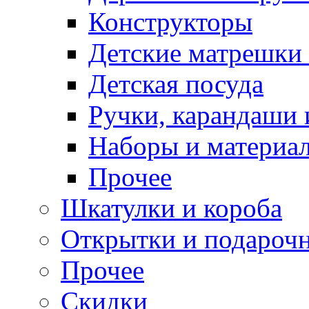
Конструкторы
Детские матрешки
Детская посуда
Ручки, карандаши
Наборы и материал
Прочее
Шкатулки и короба
Открытки и подарочн
Прочее
Скидки