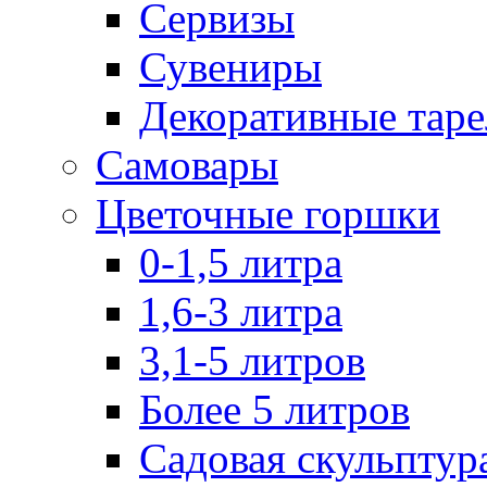
Сервизы
Сувениры
Декоративные тар
Самовары
Цветочные горшки
0-1,5 литра
1,6-3 литра
3,1-5 литров
Более 5 литров
Садовая скульптур