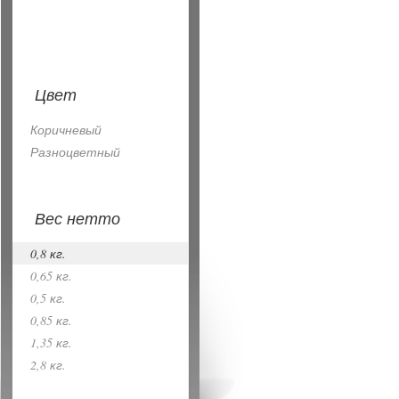
Цвет
Коричневый
Разноцветный
Вес нетто
0,8 кг.
0,65 кг.
0,5 кг.
0,85 кг.
1,35 кг.
2,8 кг.