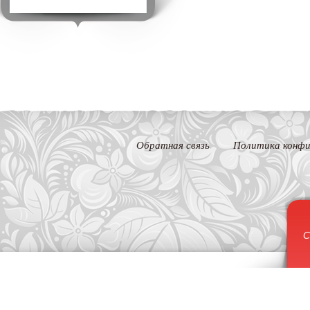
Обратная связь
Политика конфи
С