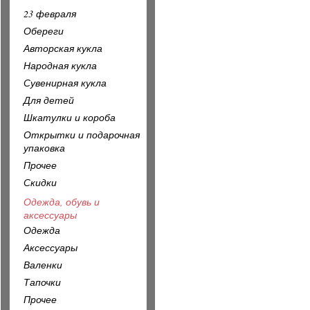
23 февраля
Обереги
Авторская кукла
Народная кукла
Сувенирная кукла
Для детей
Шкатулки и короба
Открытки и подарочная
упаковка
Прочее
Скидки
Одежда, обувь и
аксессуары
Одежда
Аксессуары
Валенки
Тапочки
Прочее