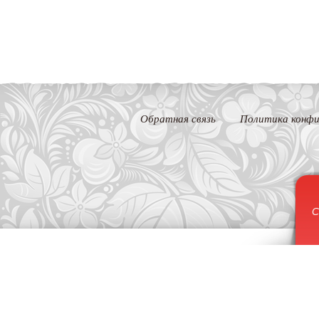
Обратная связь
Политика конфи
С