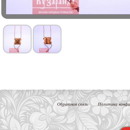
Обратная связь
Политика конфи