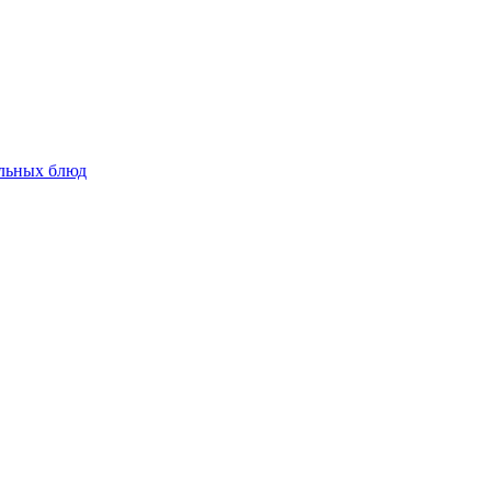
альных блюд