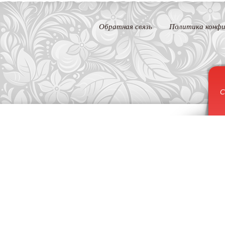
Обратная связь
Политика конфи
С