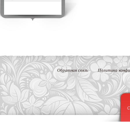
Обратная связь
Политика конфи
С