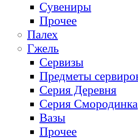
Сувениры
Прочее
Палех
Гжель
Сервизы
Предметы сервиро
Серия Деревня
Серия Смородинка
Вазы
Прочее