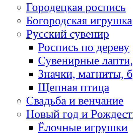
Городецкая роспись
Богородская игрушка
Русский сувенир
Роспись по дереву
Сувенирные лапти,
Значки, магниты, 
Щепная птица
Свадьба и венчание
Новый год и Рождест
Ёлочные игрушки