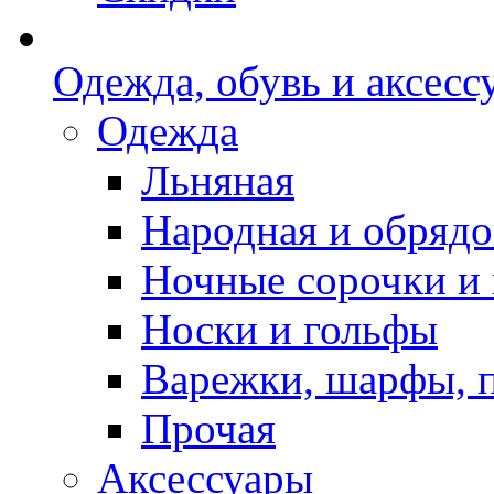
Одежда, обувь и аксесс
Одежда
Льняная
Народная и обрядо
Ночные сорочки и
Носки и гольфы
Варежки, шарфы, 
Прочая
Аксессуары