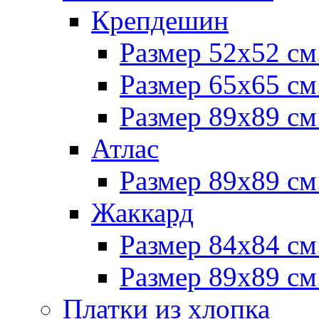
Крепдешин
Размер 52х52 см
Размер 65х65 см
Размер 89х89 см
Атлас
Размер 89х89 см
Жаккард
Размер 84х84 см
Размер 89х89 см
Платки из хлопка