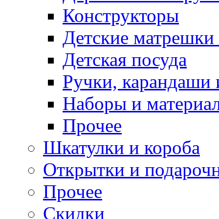
Конструкторы
Детские матрешки
Детская посуда
Ручки, карандаши
Наборы и материал
Прочее
Шкатулки и короба
Открытки и подарочн
Прочее
Скидки