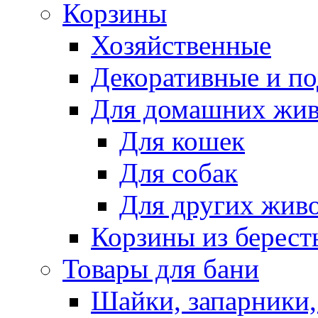
Корзины
Хозяйственные
Декоративные и п
Для домашних жи
Для кошек
Для собак
Для других жив
Корзины из берест
Товары для бани
Шайки, запарники,