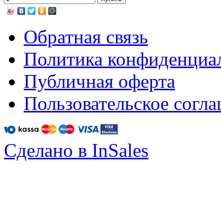
Обратная связь
Политика конфиденциа
Публичная оферта
Пользовательское согл
Сделано в InSales