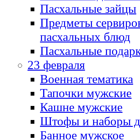
Пасхальные зайцы
Предметы сервиров
пасхальных блюд
Пасхальные подарк
23 февраля
Военная тематика
Тапочки мужские
Кашне мужские
Штофы и наборы д
Банное мужское