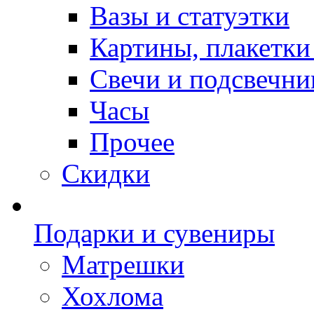
Вазы и статуэтки
Картины, плакетки
Свечи и подсвечни
Часы
Прочее
Скидки
Подарки и сувениры
Матрешки
Хохлома