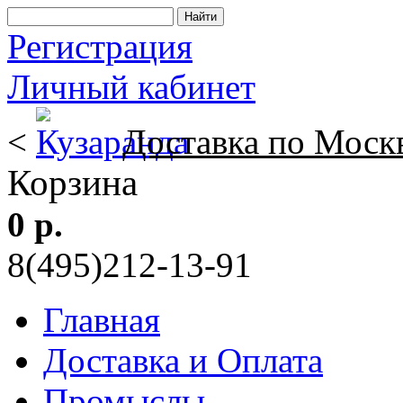
Регистрация
Личный кабинет
<
Доставка по Моск
Корзина
0 р.
8(495)212-13-91
Главная
Доставка и Оплата
Промыслы