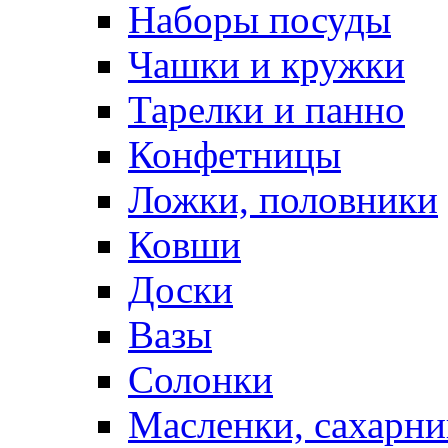
Наборы посуды
Чашки и кружки
Тарелки и панно
Конфетницы
Ложки, половники
Ковши
Доски
Вазы
Солонки
Масленки, сахарни