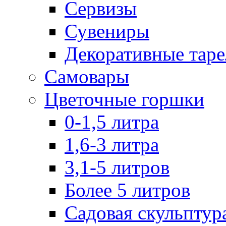
Сервизы
Сувениры
Декоративные тар
Самовары
Цветочные горшки
0-1,5 литра
1,6-3 литра
3,1-5 литров
Более 5 литров
Садовая скульптур