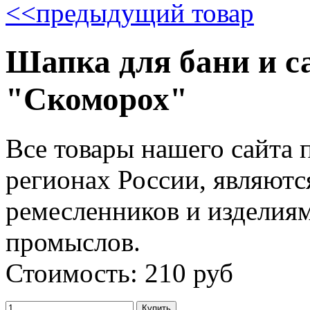
<<
предыдущий товар
Шапка для бани и с
"Скоморох"
Все товары нашего сайта 
регионах России, являютс
ремесленников и изделия
промыслов.
Стоимость: 210 руб