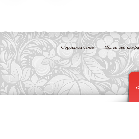
Обратная связь
Политика конфи
С