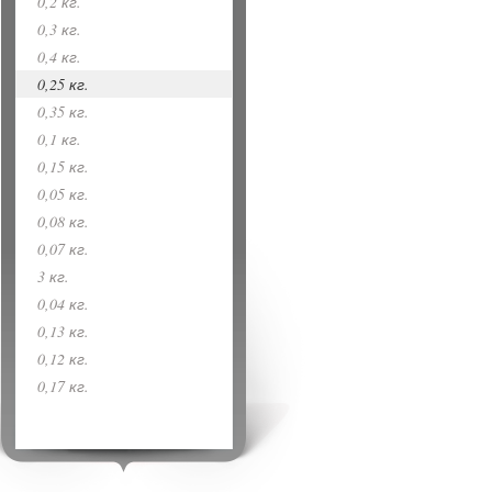
0,2 кг.
0,3 кг.
0,4 кг.
0,25 кг.
0,35 кг.
0,1 кг.
0,15 кг.
0,05 кг.
0,08 кг.
0,07 кг.
3 кг.
0,04 кг.
0,13 кг.
0,12 кг.
0,17 кг.