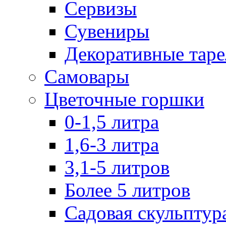
Сервизы
Сувениры
Декоративные тар
Самовары
Цветочные горшки
0-1,5 литра
1,6-3 литра
3,1-5 литров
Более 5 литров
Садовая скульптур