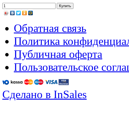
Обратная связь
Политика конфиденциа
Публичная оферта
Пользовательское согл
Сделано в InSales