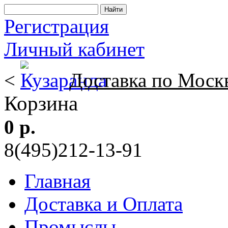
Регистрация
Личный кабинет
<
Доставка по Моск
Корзина
0 р.
8(495)212-13-91
Главная
Доставка и Оплата
Промыслы