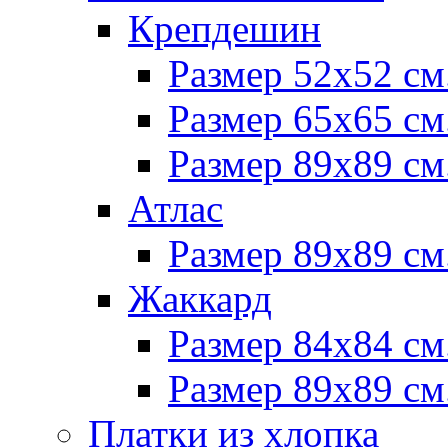
Крепдешин
Размер 52х52 см
Размер 65х65 см
Размер 89х89 см
Атлас
Размер 89х89 см
Жаккард
Размер 84х84 см
Размер 89х89 см
Платки из хлопка