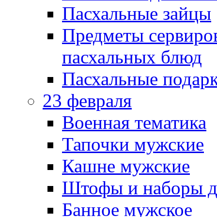
Пасхальные зайцы
Предметы сервиров
пасхальных блюд
Пасхальные подарк
23 февраля
Военная тематика
Тапочки мужские
Кашне мужские
Штофы и наборы д
Банное мужское