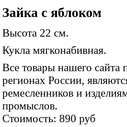
Зайка с яблоком
Высота 22 см.
Кукла мягконабивная.
Все товары нашего сайта 
регионах России, являютс
ремесленников и изделия
промыслов.
Стоимость: 890 руб