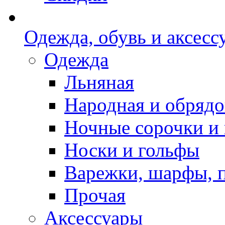
Одежда, обувь и аксесс
Одежда
Льняная
Народная и обрядо
Ночные сорочки и
Носки и гольфы
Варежки, шарфы, 
Прочая
Аксессуары