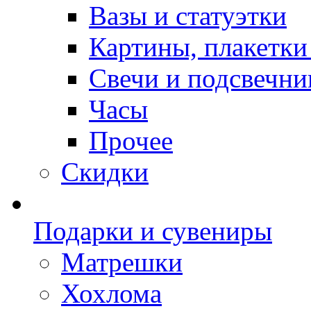
Вазы и статуэтки
Картины, плакетки
Свечи и подсвечни
Часы
Прочее
Скидки
Подарки и сувениры
Матрешки
Хохлома