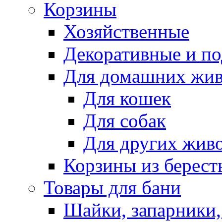
Корзины
Хозяйственные
Декоративные и п
Для домашних жи
Для кошек
Для собак
Для других жив
Корзины из берест
Товары для бани
Шайки, запарники,