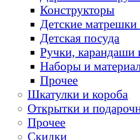
Конструкторы
Детские матрешки
Детская посуда
Ручки, карандаши
Наборы и материал
Прочее
Шкатулки и короба
Открытки и подарочн
Прочее
Скидки