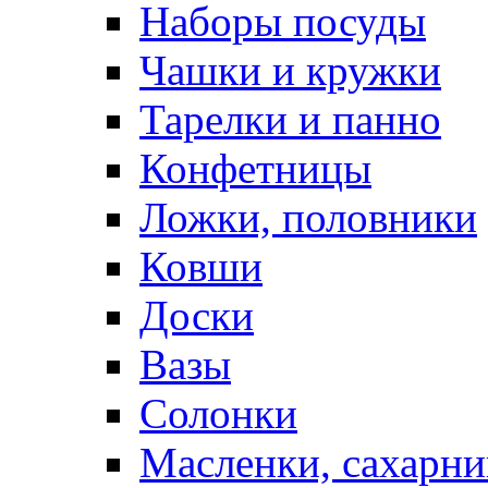
Наборы посуды
Чашки и кружки
Тарелки и панно
Конфетницы
Ложки, половники
Ковши
Доски
Вазы
Солонки
Масленки, сахарни