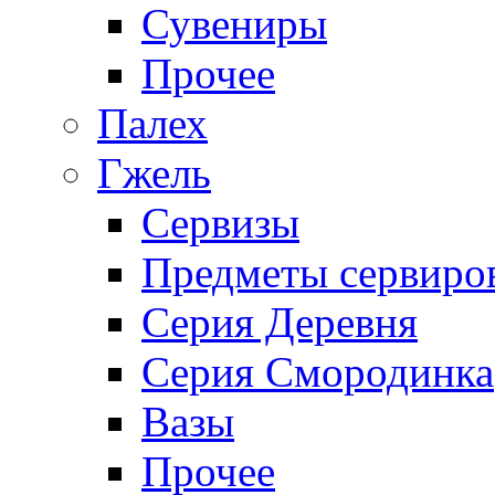
Сувениры
Прочее
Палех
Гжель
Сервизы
Предметы сервиро
Серия Деревня
Серия Смородинка
Вазы
Прочее