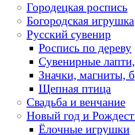
Городецкая роспись
Богородская игрушка
Русский сувенир
Роспись по дереву
Сувенирные лапти,
Значки, магниты, 
Щепная птица
Свадьба и венчание
Новый год и Рождест
Ёлочные игрушки