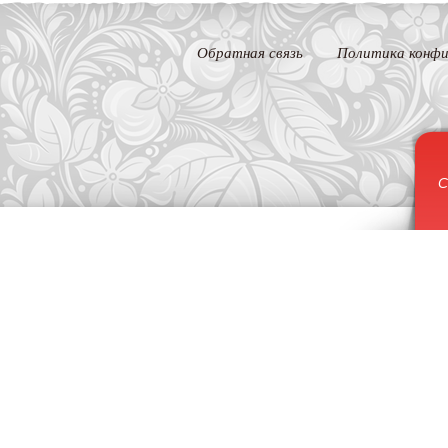
Обратная связь
Политика конфи
С