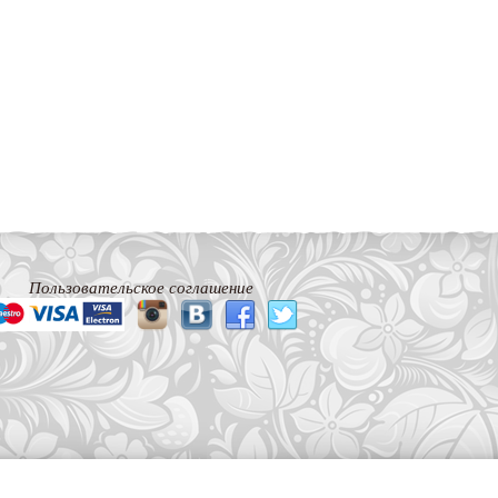
Пользовательское соглашение