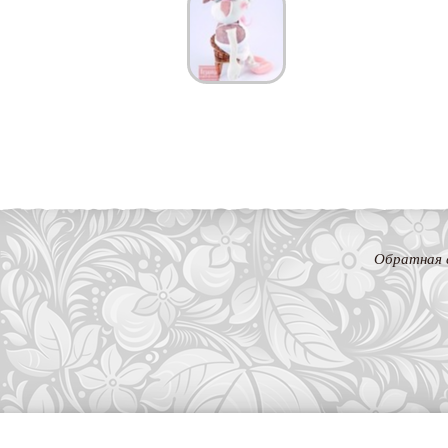
Обратная 