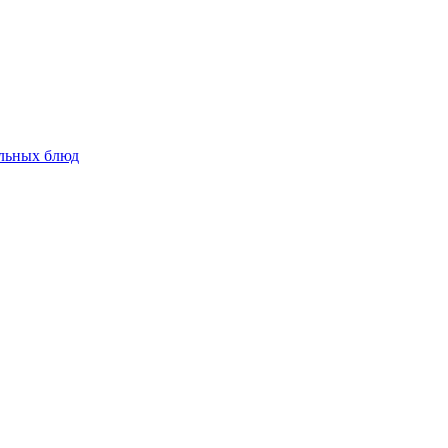
альных блюд