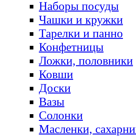
Наборы посуды
Чашки и кружки
Тарелки и панно
Конфетницы
Ложки, половники
Ковши
Доски
Вазы
Солонки
Масленки, сахарни