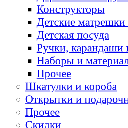
Конструкторы
Детские матрешки
Детская посуда
Ручки, карандаши
Наборы и материал
Прочее
Шкатулки и короба
Открытки и подарочн
Прочее
Скидки