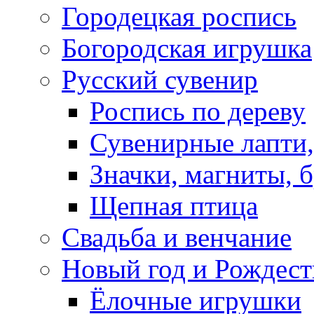
Городецкая роспись
Богородская игрушка
Русский сувенир
Роспись по дереву
Сувенирные лапти,
Значки, магниты, 
Щепная птица
Свадьба и венчание
Новый год и Рождест
Ёлочные игрушки