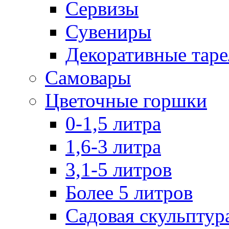
Сервизы
Сувениры
Декоративные тар
Самовары
Цветочные горшки
0-1,5 литра
1,6-3 литра
3,1-5 литров
Более 5 литров
Садовая скульптур