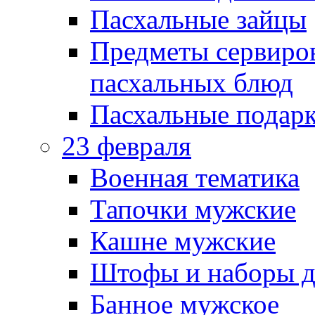
Пасхальные зайцы
Предметы сервиров
пасхальных блюд
Пасхальные подарк
23 февраля
Военная тематика
Тапочки мужские
Кашне мужские
Штофы и наборы д
Банное мужское