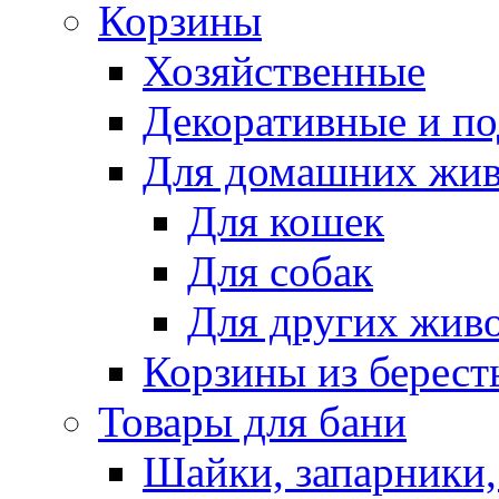
Корзины
Хозяйственные
Декоративные и п
Для домашних жи
Для кошек
Для собак
Для других жив
Корзины из берест
Товары для бани
Шайки, запарники,