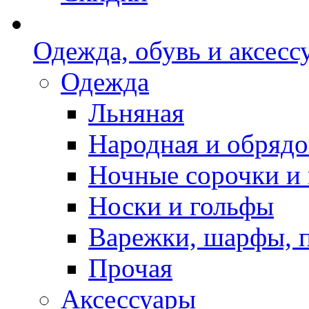
Одежда, обувь и аксесс
Одежда
Льняная
Народная и обрядо
Ночные сорочки и
Носки и гольфы
Варежки, шарфы, 
Прочая
Аксессуары