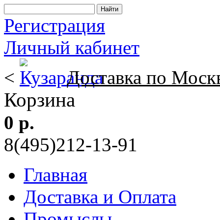
Регистрация
Личный кабинет
<
Доставка по Моск
Корзина
0 р.
8(495)212-13-91
Главная
Доставка и Оплата
Промыслы