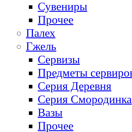
Сувениры
Прочее
Палех
Гжель
Сервизы
Предметы сервиро
Серия Деревня
Серия Смородинка
Вазы
Прочее