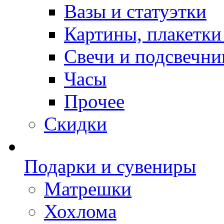
Вазы и статуэтки
Картины, плакетки
Свечи и подсвечни
Часы
Прочее
Скидки
Подарки и сувениры
Матрешки
Хохлома