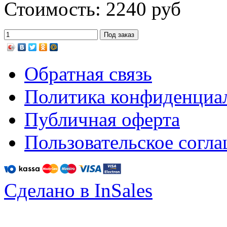
Стоимость: 2240 руб
Обратная связь
Политика конфиденциа
Публичная оферта
Пользовательское согл
Сделано в InSales