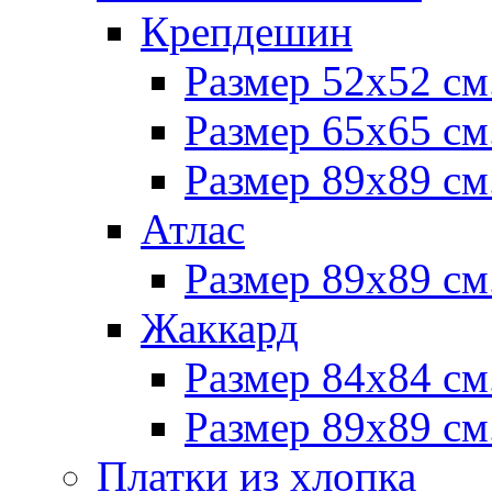
Крепдешин
Размер 52х52 см
Размер 65х65 см
Размер 89х89 см
Атлас
Размер 89х89 см
Жаккард
Размер 84х84 см
Размер 89х89 см
Платки из хлопка