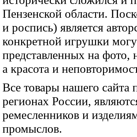
Пензенской области. Поск
и роспись) является автор
конкретной игрушки могут
представленных на фото, 
а красота и неповторимос
Все товары нашего сайта 
регионах России, являютс
ремесленников и изделия
промыслов.