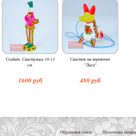
Солдат, Свистулька 10-13
Свисток на веревочке
см.
"Лиса"
1600 руб
480 руб
Обратная связь
Политика конфи