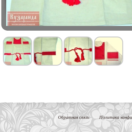
Обратная связь
Политика конфи