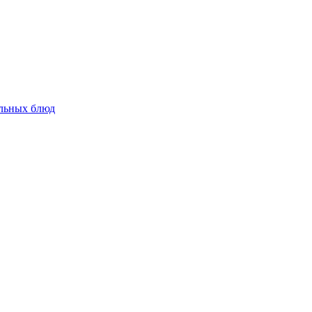
альных блюд